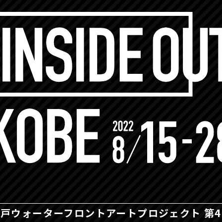
神戸ウォーターフロント
アートプロジェクト 第