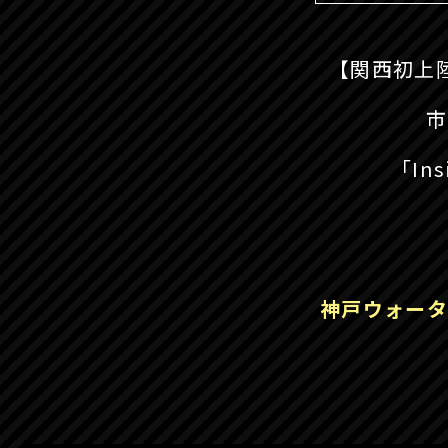
【関西初上
市
「Ins
神戸ウォータ